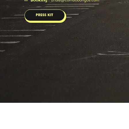
PRESS KIT